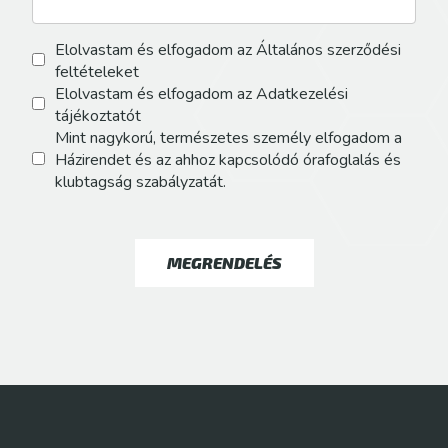
Elolvastam és elfogadom az Általános szerződési
feltételeket
Elolvastam és elfogadom az Adatkezelési
tájékoztatót
Mint nagykorú, természetes személy elfogadom a
Házirendet és az ahhoz kapcsolódó órafoglalás és
klubtagság szabályzatát.