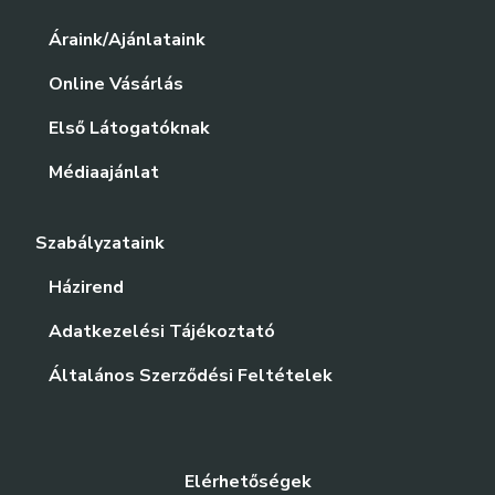
Áraink/Ajánlataink
Online Vásárlás
Első Látogatóknak
Médiaajánlat
Szabályzataink
Házirend
Adatkezelési Tájékoztató
Általános Szerződési Feltételek
Elérhetőségek