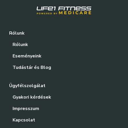
Rólunk
Rólunk
Eseményeink
Tudástár és Blog
Ügyfélszolgálat
Gyakori kérdések
Impresszum
Kapcsolat